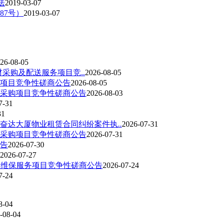
法
2019-03-07
87号）
2019-03-07
26-08-05
材采购及配送服务项目竞..
2026-08-05
购项目竞争性磋商公告
2026-08-05
治采购项目竞争性磋商公告
2026-08-03
7-31
31
奋达大厦物业租赁合同纠纷案件执..
2026-07-31
治采购项目竞争性磋商公告
2026-07-31
告
2026-07-30
2026-07-27
）维保服务项目竞争性磋商公告
2026-07-24
7-24
8-04
-08-04