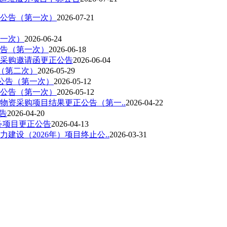
正公告（第一次）
2026-07-21
第一次）
2026-06-24
告（第一次）
2026-06-18
选采购邀请函更正公告
2026-06-04
（第二次）
2026-05-29
公告（第一次）
2026-05-12
正公告（第一次）
2026-05-12
物资采购项目结果更正公告（第一..
2026-04-22
告
2026-04-20
服务项目更正公告
2026-04-13
设（2026年）项目终止公..
2026-03-31