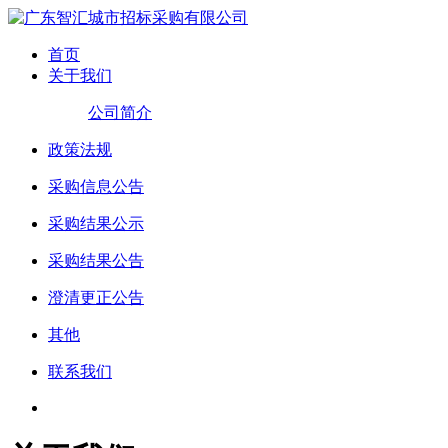
首页
关于我们
公司简介
政策法规
采购信息公告
采购结果公示
采购结果公告
澄清更正公告
其他
联系我们