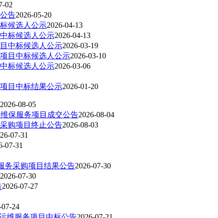
7-02
交公告
2026-05-20
标候选人公示
2026-04-13
中标候选人公示
2026-04-13
目中标候选人公示
2026-03-19
项目中标候选人公示
2026-03-10
中标候选人公示
2026-03-06
购项目中标结果公示
2026-01-20
2026-08-05
）维保服务项目成交公告
2026-08-04
治采购项目终止公告
2026-08-03
26-07-31
6-07-31
营服务采购项目结果公告
2026-07-30
2026-07-30
告
2026-07-27
-07-24
器运维服务项目中标公告
2026-07-21