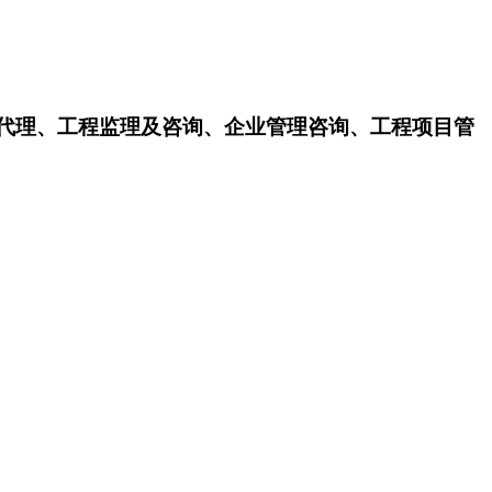
招标代理、工程监理及咨询、企业管理咨询、工程项目管