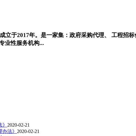
，成立于2017年。是一家集：政府采购代理、 工程
业性服务机构...
法》
2020-02-21
理办法》
2020-02-21