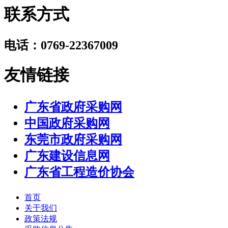
联系方式
电话：0769-22367009
友情链接
广东省政府采购网
中国政府采购网
东莞市政府采购网
广东建设信息网
广东省工程造价协会
首页
关于我们
政策法规