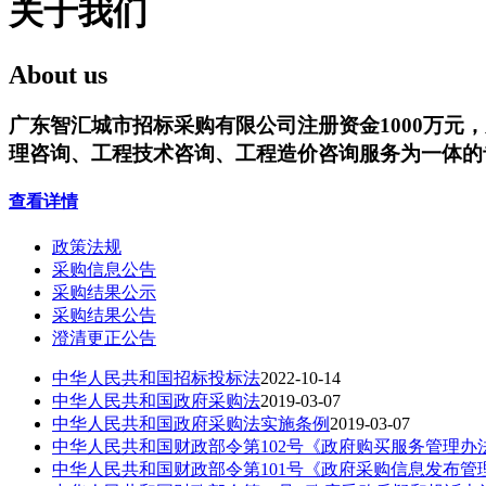
关于我们
About us
广东智汇城市招标采购有限公司注册资金1000万元
理咨询、工程技术咨询、工程造价咨询服务为一体的专
查看详情
政策法规
采购信息公告
采购结果公示
采购结果公告
澄清更正公告
中华人民共和国招标投标法
2022-10-14
中华人民共和国政府采购法
2019-03-07
中华人民共和国政府采购法实施条例
2019-03-07
中华人民共和国财政部令第102号《政府购买服务管理办
中华人民共和国财政部令第101号《政府采购信息发布管