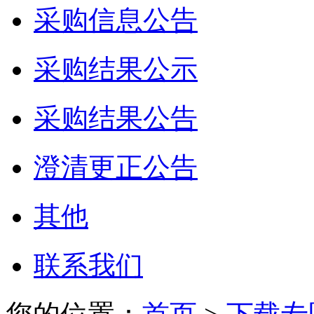
采购信息公告
采购结果公示
采购结果公告
澄清更正公告
其他
联系我们