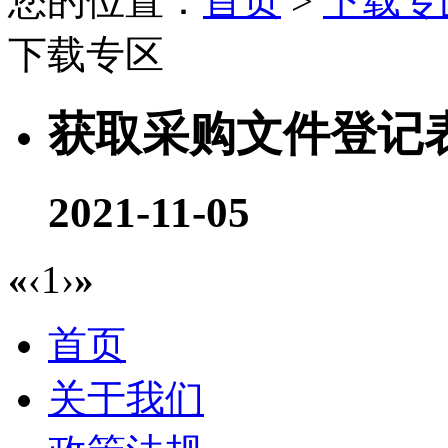
您的位置：
首页
>
下载专
下载专区
获取采购文件登记
2021-11-05
«
‹
1
›
»
首页
关于我们