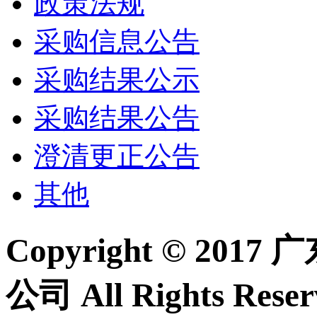
政策法规
采购信息公告
采购结果公示
采购结果公告
澄清更正公告
其他
Copyright © 2
公司 All Rights Re