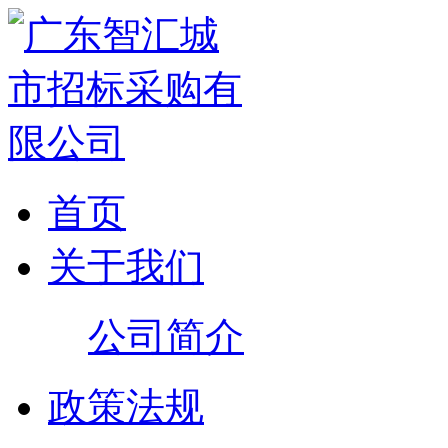
首页
关于我们
公司简介
政策法规