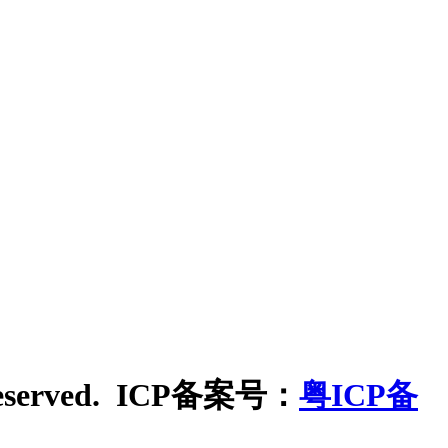
eserved. ICP备案号：
粤ICP备