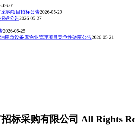
6-06-01
材采购项目招标公告
2026-05-29
招标公告
2026-05-27
告
2026-05-25
溢油应急设备库物业管理项目竞争性磋商公告
2026-05-21
市招标采购有限公司 All Rights R