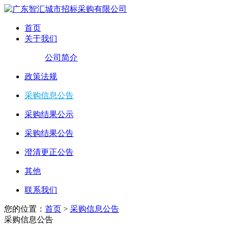
首页
关于我们
公司简介
政策法规
采购信息公告
采购结果公示
采购结果公告
澄清更正公告
其他
联系我们
您的位置：
首页
>
采购信息公告
采购信息公告