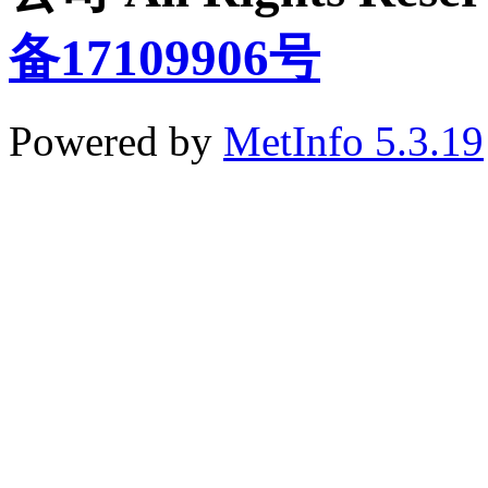
备17109906号
Powered by
MetInfo 5.3.19